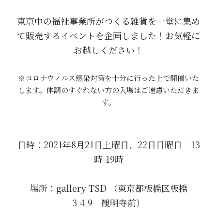
東京中の福祉事業所がつくる雑貨を一堂に集め
て販売するイベントを企画しました！お気軽に
お越しください！
※コロナウィルス感染対策を十分に行った上で開催いた
します。体調のすぐれない方の入場はご遠慮いただきま
す。
日時：2021年8月21日土曜日、22日日曜日　13
時-19時
場所：gallery TSD （東京都板橋区板橋
3₋4₋9　観明寺前）