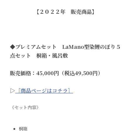
【２０２２年　販売商品】
◆プレミアムセット　LaMano型染鯉のぼり５
点セット　桐箱・風呂敷
販売価格：45,000円（税込49,500円）
▷
［商品ページはコチラ］
《セット内容》
桐箱