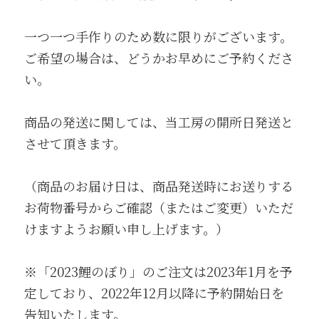
一つ一つ手作りのため数に限りがございます。
ご希望の場合は、どうかお早めにご予約くださ
い。
商品の発送に関しては、当工房の開所日発送と
させて頂きます。
（商品のお届け日は、商品発送時にお送りする
お荷物番号からご確認（またはご変更）いただ
けますようお願い申し上げます。）
※「2023鯉のぼり」のご注文は2023年1月を予
定しており、2022年12月以降に予約開始日を
告知いたします。