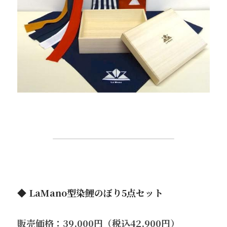
◆ 
LaMano型染鯉のぼり5点セット
販売価格：39,000円（税込42,900円）