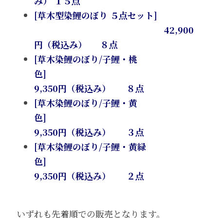
み） １５点
[草木型染鯉のぼり ５点セット] 
　　　　　　　　　　　　　　   42,900
円（税込み）　  ８点
[草木染鯉のぼり/子鯉・桃
色]　　　　　　　　　　　　　　　　 
9,350円（税込み）　   ８点
[草木染鯉のぼり/子鯉・黄
色]　　　　　　　　　　　　　　　　 
9,350円（税込み）　   ３点
[草木染鯉のぼり/子鯉・黄緑
色]　　　　　　　　　　　　　　　 
9,350円（税込み）   　２点
いずれも先着順での販売となります。