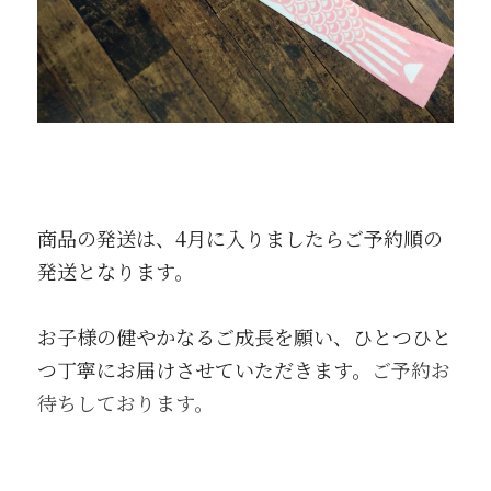
商品の発送は、4月に入りましたらご予約順の
発送となります。
お子様の健やかなるご成長を願い、ひとつひと
つ丁寧にお届けさせていただきます。
ご予約お
待ちしております。