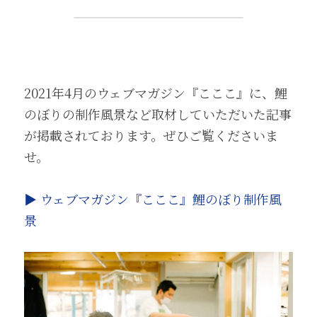
2021年4月のウェブマガジン『こここ』に、鯉
のぼりの制作風景など取材していただいた記事
が掲載されております。ぜひご覧くださいま
せ。
▶︎ ウェブマガジン『こここ』鯉のぼり制作風
景