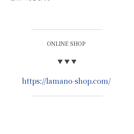
ONLINE SHOP 
▼ ▼ ▼
https://lamano-shop.com/