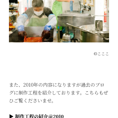
 ©︎こここ
また、2010年の内容になりますが過去のブロ
グに制作工程を紹介しております。こちらもぜ
ひご覧くださいませ。
▶︎ 制作工程の紹介＠2010