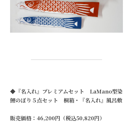
◆
『名入れ』プレミアムセット　LaMano型染
鯉のぼり５点セット　桐箱・『名入れ』風呂敷
販売価格：46,200円（税込50,820円）