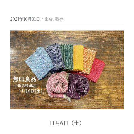
·
2021年10月31日
出店,
販売
11月6日（土）